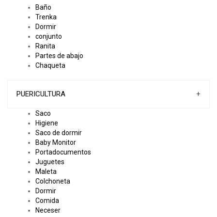
Baño
Trenka
Dormir
conjunto
Ranita
Partes de abajo
Chaqueta
PUERICULTURA
+
Saco
Higiene
Saco de dormir
Baby Monitor
Portadocumentos
Juguetes
Maleta
Colchoneta
Dormir
Comida
Neceser