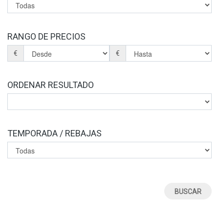
RANGO DE PRECIOS
€
€
ORDENAR RESULTADO
TEMPORADA / REBAJAS