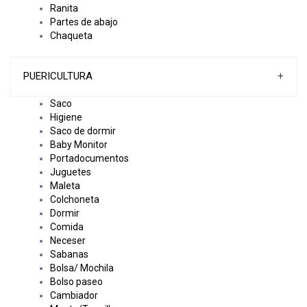
Ranita
Partes de abajo
Chaqueta
PUERICULTURA
+
Saco
Higiene
Saco de dormir
Baby Monitor
Portadocumentos
Juguetes
Maleta
Colchoneta
Dormir
Comida
Neceser
Sabanas
Bolsa/ Mochila
Bolso paseo
Cambiador