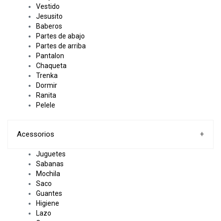
Vestido
Jesusito
Baberos
Partes de abajo
Partes de arriba
Pantalon
Chaqueta
Trenka
Dormir
Ranita
Pelele
Acessorios
+
Juguetes
Sabanas
Mochila
Saco
Guantes
Higiene
Lazo