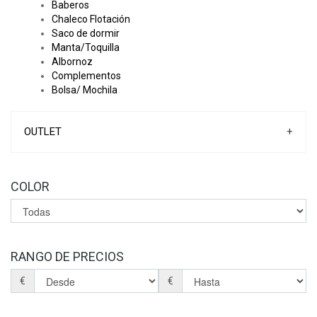
Baberos
Chaleco Flotación
Saco de dormir
Manta/Toquilla
Albornoz
Complementos
Bolsa/ Mochila
OUTLET
+
COLOR
RANGO DE PRECIOS
€
€