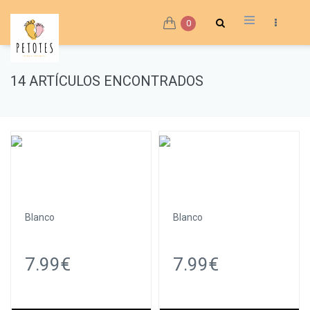
0
14 ARTÍCULOS ENCONTRADOS
Blanco
Blanco
7.99€
7.99€