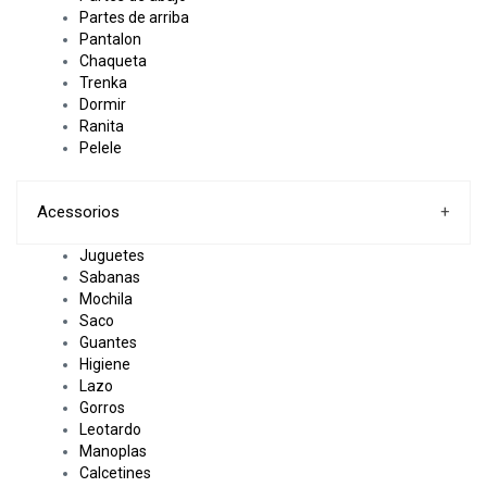
Partes de arriba
Pantalon
Chaqueta
Trenka
Dormir
Ranita
Pelele
Acessorios
+
Juguetes
Sabanas
Mochila
Saco
Guantes
Higiene
Lazo
Gorros
Leotardo
Manoplas
Calcetines