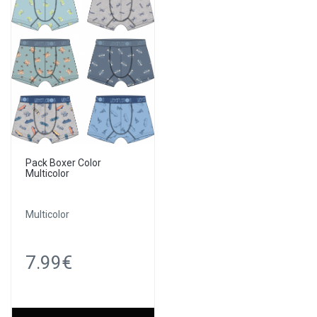
Pack Boxer Color
Multicolor
Multicolor
7.99€