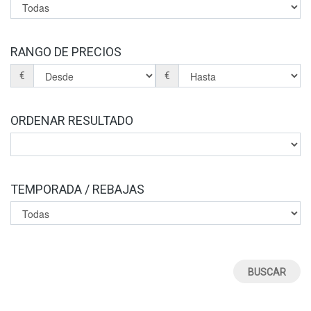
RANGO DE PRECIOS
€
€
ORDENAR RESULTADO
TEMPORADA / REBAJAS