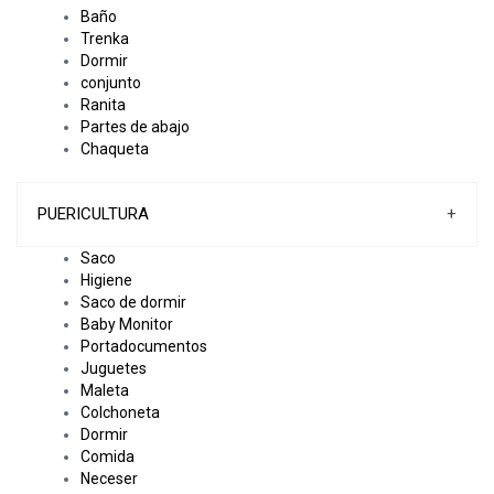
Baño
Trenka
Dormir
conjunto
Ranita
Partes de abajo
Chaqueta
PUERICULTURA
+
Saco
Higiene
Saco de dormir
Baby Monitor
Portadocumentos
Juguetes
Maleta
Colchoneta
Dormir
Comida
Neceser