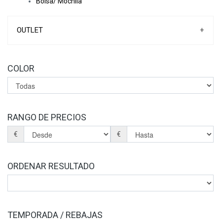
Bolsa/ Mochila
OUTLET
+
COLOR
RANGO DE PRECIOS
€
€
ORDENAR RESULTADO
TEMPORADA / REBAJAS