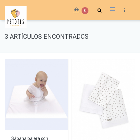
0
3 ARTÍCULOS ENCONTRADOS
Sábana bajera con