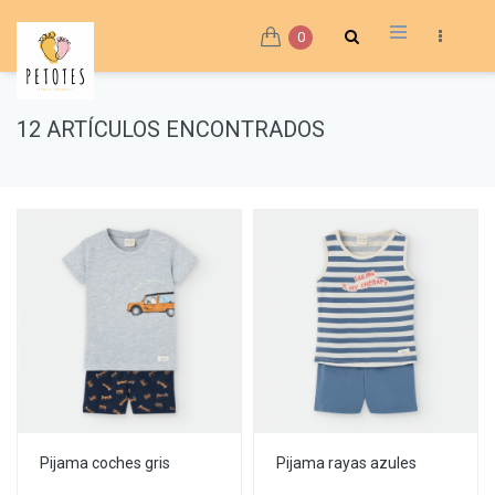
0
12 ARTÍCULOS ENCONTRADOS
Pijama coches gris
Pijama rayas azules