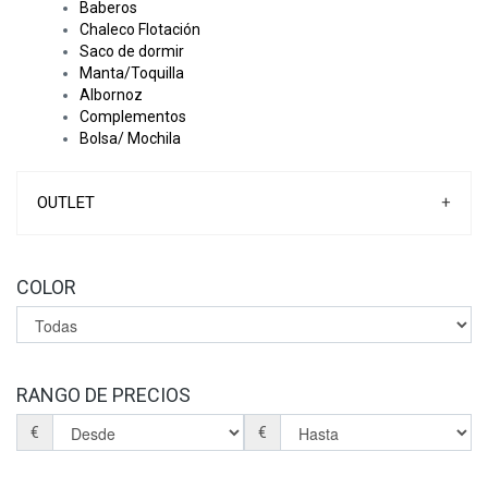
Baberos
Chaleco Flotación
Saco de dormir
Manta/Toquilla
Albornoz
Complementos
Bolsa/ Mochila
OUTLET
+
COLOR
RANGO DE PRECIOS
€
€