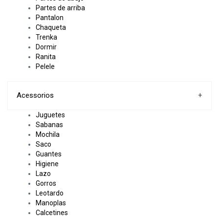
Partes de arriba
Pantalon
Chaqueta
Trenka
Dormir
Ranita
Pelele
Acessorios
+
Juguetes
Sabanas
Mochila
Saco
Guantes
Higiene
Lazo
Gorros
Leotardo
Manoplas
Calcetines