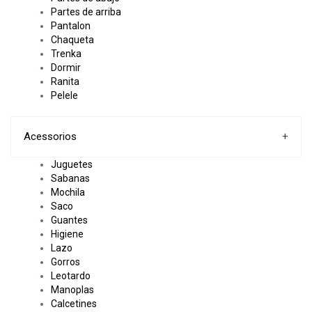
Partes de arriba
Pantalon
Chaqueta
Trenka
Dormir
Ranita
Pelele
Acessorios
+
Juguetes
Sabanas
Mochila
Saco
Guantes
Higiene
Lazo
Gorros
Leotardo
Manoplas
Calcetines