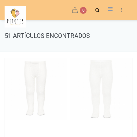
0
51 ARTÍCULOS ENCONTRADOS