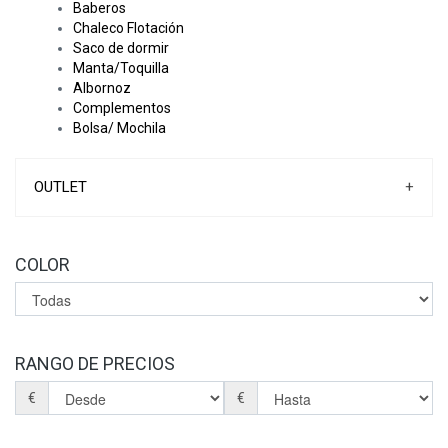
Baberos
Chaleco Flotación
Saco de dormir
Manta/Toquilla
Albornoz
Complementos
Bolsa/ Mochila
OUTLET
+
COLOR
RANGO DE PRECIOS
€
€