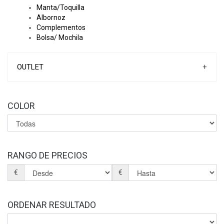
Manta/Toquilla
Albornoz
Complementos
Bolsa/ Mochila
OUTLET
+
COLOR
RANGO DE PRECIOS
€
€
ORDENAR RESULTADO