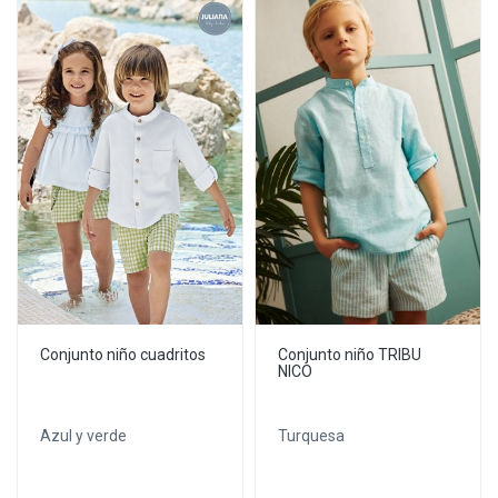
Conjunto niño cuadritos
Conjunto niño TRIBU
NICO
Azul y verde
Turquesa