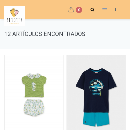
0
12 ARTÍCULOS ENCONTRADOS