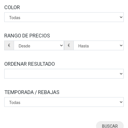
COLOR
RANGO DE PRECIOS
€
€
ORDENAR RESULTADO
TEMPORADA / REBAJAS