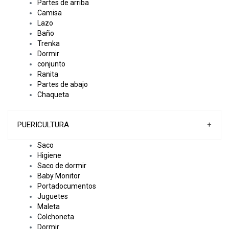
Partes de arriba
Camisa
Lazo
Baño
Trenka
Dormir
conjunto
Ranita
Partes de abajo
Chaqueta
PUERICULTURA
+
Saco
Higiene
Saco de dormir
Baby Monitor
Portadocumentos
Juguetes
Maleta
Colchoneta
Dormir