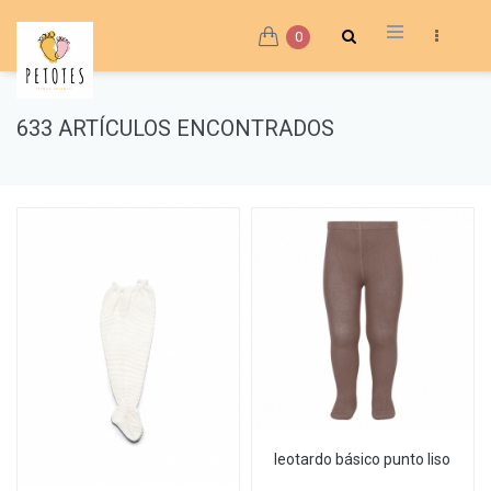
0
633 ARTÍCULOS ENCONTRADOS
leotardo básico punto liso