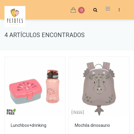
0
4 ARTÍCULOS ENCONTRADOS
Lunchbox+drinking
Mochila dinosaurio