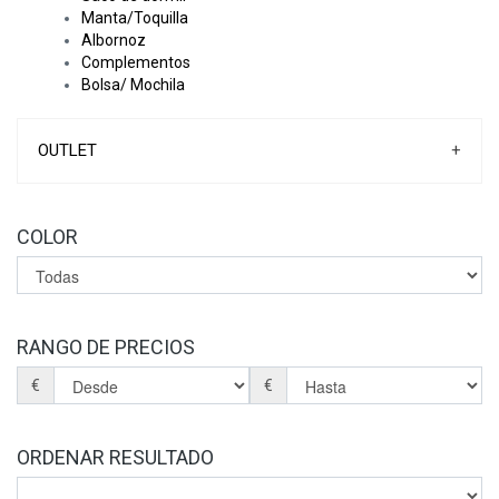
Manta/Toquilla
Albornoz
Complementos
Bolsa/ Mochila
OUTLET
+
COLOR
RANGO DE PRECIOS
€
€
ORDENAR RESULTADO