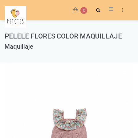
0
PELELE FLORES COLOR MAQUILLAJE
Maquillaje