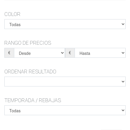
COLOR
RANGO DE PRECIOS
€
€
ORDENAR RESULTADO
TEMPORADA / REBAJAS