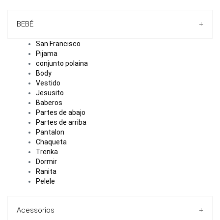
BEBÉ
+
San Francisco
Pijama
conjunto polaina
Body
Vestido
Jesusito
Baberos
Partes de abajo
Partes de arriba
Pantalon
Chaqueta
Trenka
Dormir
Ranita
Pelele
Acessorios
+