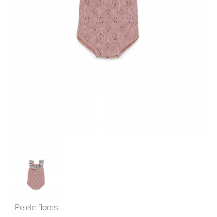
Pelele flores