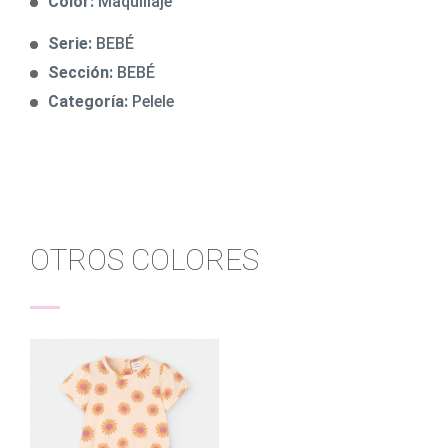
Color:
Maquillaje
Serie:
BEBÉ
Sección:
BEBÉ
Categoría:
Pelele
OTROS COLORES